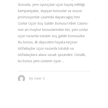
Xüsusilə, yeni oyunçular üçün təşviq edildiği
kampaniyalar, dəyişən bonuslar və xüsusi
promosyonlar üzərində dayancağıq.Yeni
Üzvlər Üçün Xoş Gəldin Bonusu1xBet Casino-
nun ən məşhur bonuslarından biri, yeni üzvlər
üçün nəzərdə tutulan xoş gəldin bonusudur.
Bu bonus, ilk depozitini həyata keçirən
istifadəçilər üçün nəzərdə tutulub və
istifadəçilərə əlavə vəsait qazandırır. Üstəlik,
bu bonus yeni üzvlərin oyun
by
User 2