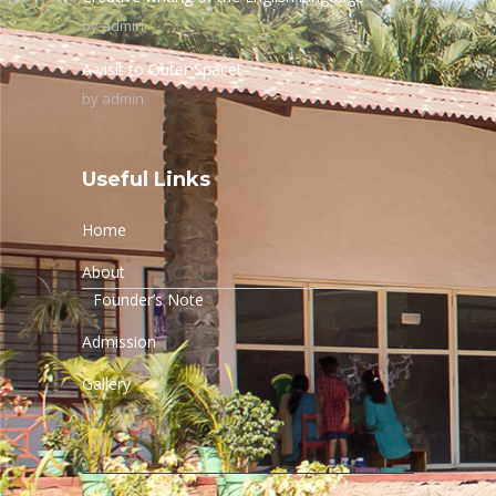
by
admin
A visit to Outer Space!
by
admin
Useful Links
Home
About
Founder’s Note
Admission
Gallery