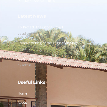
Mon - Sat 8.00 - 18.00
Latest News
To Protect The Ozone Layer!
by
admin
Creative writing of the English language
by
admin
A visit to Outer Space!
by
admin
Useful Links
Home
About