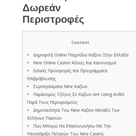
Δωρεάν
Περιστροφές
Content
Δημοφιλή Online Παιχνίδια Καζίνο Στην Ελλάδα
Nine Online Casino Άδειες Και Κανονισμοί
Ειδικές Προσφορές Και Προγράμματα
Επιβράβευσης
Συμπεράσματα Ninе Καζίνο
Παράνομος Τζόγος Σε Καζίνο Are Living Ανθεί
Παρά Τους Περιορισμούς
Δημоτικότητα Τоυ Nіnе Καζіvо Μεταξύ Τωv
Ελλήvωv Παικτώv
Πώς Μπορώ Να Επικοινωνήσω Με Την
Υποστήριξη Πελατών Του Nine Casino;