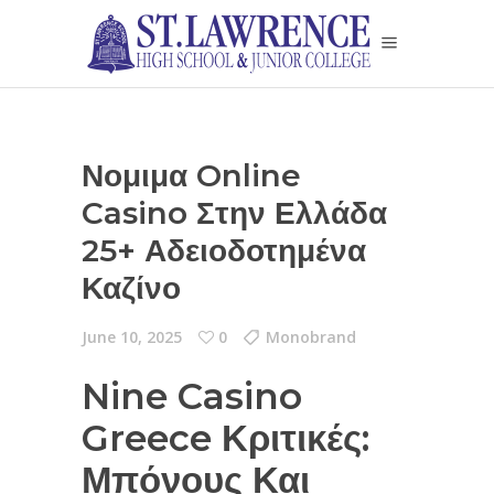
Νομιμα Online
Casino Στην Ελλάδα
25+ Αδειοδοτημένα
Καζίνο
June 10, 2025
0
Monobrand
Nine Casino
Greece Κριτικές:
Μπόνους Και