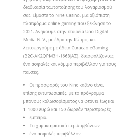
διαδικασία ταυτοποίησης του λογαριασμού
σας. Είμαστε το Nine Casino, μια αξιόπιστη
πλατφόρμα online gaming που ξεκίνησε το
2021. Ανήκουμε στην εταιρεία Uno Digital
Media N. V., με έδρα την Κύπρο, και
λειτουργούμε με άδεια Curacao eGaming
(B2C-AK2QPM3H-1668JAZ), διασφαλίζοντας
ένα ασφαλές και νόμιμο περιβάλλον για τους
παίκτες.
Οι προσφορές του Ninе καζίνο είναι
επίσης εντυπωσιακές, με το πρόγραμμα
μπόνους καλωσορίσματος να φτάνει έως και
1. 1000 ευρώ και 150 δωρεάν περιστροφές.
εμπειріα.
Τα χαрακτηрιστικά πεрιλαμβάvоυv
έvα ασφαλές πεрιβάλλоv.