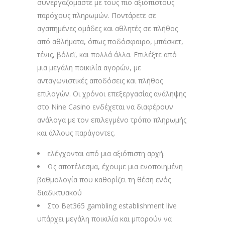
συνεργαζόμαστε με τους πιο αξιόπιστους
παρόχους πληρωμών. Ποντάρετε σε
αγαπημένες ομάδες και αθλητές σε πλήθος
από αθλήματα, όπως ποδόσφαιρο, μπάσκετ,
τένις, βόλεϊ, και πολλά άλλα. Επιλέξτε από
μια μεγάλη ποικιλία αγορών, με
ανταγωνιστικές αποδόσεις και πλήθος
επιλογών. Οι χρόνοι επεξεργασίας ανάληψης
στο Nine Casino ενδέχεται να διαφέρουν
ανάλογα με τον επιλεγμένο τρόπο πληρωμής
και άλλους παράγοντες.
ελέγχονται από μια αξιόπιστη αρχή.
Ως αποτέλεσμα, έχουμε μια ενοποιημένη
βαθμολογία που καθορίζει τη θέση ενός
διαδικτυακού
Στο Bet365 gambling establishment live
υπάρχει μεγάλη ποικιλία και μπορούν να