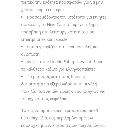
τακτικά την ενότητα προσφορών για να μην
χάσουν καμία ευκαιρία.
Προσαρμόζοντας τον ιστότοπο για κινητές
συσκευές, το Nine Casino παρέχει πλήρη
πρόσβαση στη λειτουργικότητά του σε
smartphones και capsule.
οποία γνωρίζετε ότι είναι ασφαλής και
αξιόπιστη.
ανήκει στην Liernin Enterprises Ltd. Είναι
το καλύτερο καζίνο για Έλληνες παίκτες
Το μπόνους αυτό τους δίνει τη
δυνατότητα να εξερευνήσουν τη μεγάλη
ποικιλία παιχνιδιών χωρίς να ανησυχούν για
το αρχικό τους κεφάλαιο.
Το καζίνο προσφέρει περισσότερα από 3.
000 παιχνίδια, συμπεριλαμβανομένων
κουλοχέρηδων, επιτραπέζιων παιχνιδιών και