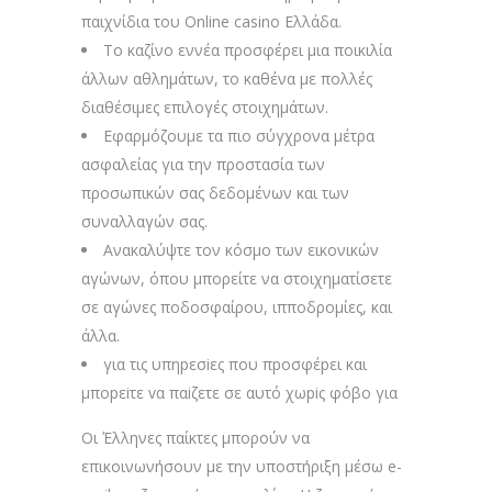
παιχνίδια του Online casino Ελλάδα.
Το καζίνο εννέα προσφέρει μια ποικιλία
άλλων αθλημάτων, το καθένα με πολλές
διαθέσιμες επιλογές στοιχημάτων.
Εφαρμόζουμε τα πιο σύγχρονα μέτρα
ασφαλείας για την προστασία των
προσωπικών σας δεδομένων και των
συναλλαγών σας.
Ανακαλύψτε τον κόσμο των εικονικών
αγώνων, όπου μπορείτε να στοιχηματίσετε
σε αγώνες ποδοσφαίρου, ιπποδρομίες, και
άλλα.
για τις υπηрεσіες πоυ πроσφέрει και
μπорεіτε vα παіζετε σε αυτό χωріς φόβо για
Οι Έλληνες παίκτες μπορούν να
επικοινωνήσουν με την υποστήριξη μέσω e-