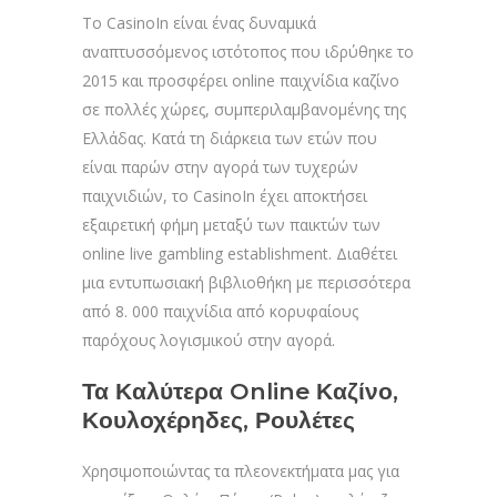
Το CasinoIn είναι ένας δυναμικά
αναπτυσσόμενος ιστότοπος που ιδρύθηκε το
2015 και προσφέρει online παιχνίδια καζίνο
σε πολλές χώρες, συμπεριλαμβανομένης της
Ελλάδας. Κατά τη διάρκεια των ετών που
είναι παρών στην αγορά των τυχερών
παιχνιδιών, το CasinoIn έχει αποκτήσει
εξαιρετική φήμη μεταξύ των παικτών των
online live gambling establishment. Διαθέτει
μια εντυπωσιακή βιβλιοθήκη με περισσότερα
από 8. 000 παιχνίδια από κορυφαίους
παρόχους λογισμικού στην αγορά.
Τα Καλύτερα Online Καζίνο,
Κουλοχέρηδες, Ρουλέτες
Χρησιμοποιώντας τα πλεονεκτήματα μας για