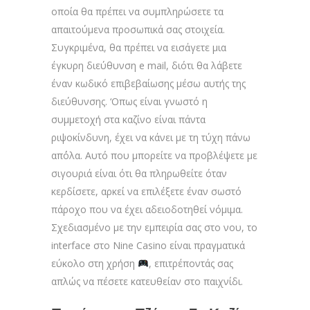
οποία θα πρέπει να συμπληρώσετε τα
απαιτούμενα προσωπικά σας στοιχεία.
Συγκριμένα, θα πρέπει να εισάγετε μια
έγκυρη διεύθυνση e mail, διότι θα λάβετε
έναν κωδικό επιβεβαίωσης μέσω αυτής της
διεύθυνσης. ‘Οπως είναι γνωστό η
συμμετοχή στα καζίνο είναι πάντα
ριψοκίνδυνη, έχει να κάνει με τη τύχη πάνω
απ΄όλα. Αυτό που μπορείτε να προβλέψετε με
σιγουριά είναι ότι θα πληρωθείτε όταν
κερδίσετε, αρκεί να επιλέξετε έναν σωστό
πάροχο που να έχει αδειοδοτηθεί νόμιμα.
Σχεδιασμένο με την εμπειρία σας στο νου, το
interface στο Nine Casino είναι πραγματικά
εύκολο στη χρήση
, επιτρέποντάς σας
απλώς να πέσετε κατευθείαν στο παιχνίδι.