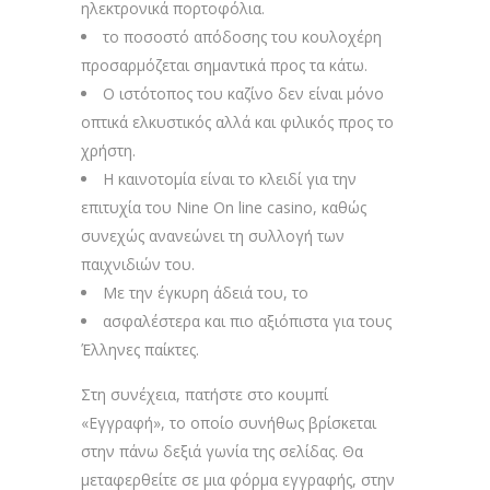
ηλεκτρονικά πορτοφόλια.
το ποσοστό απόδοσης του κουλοχέρη
προσαρμόζεται σημαντικά προς τα κάτω.
Ο ιστότοπος του καζίνο δεν είναι μόνο
οπτικά ελκυστικός αλλά και φιλικός προς το
χρήστη.
Η καινοτομία είναι το κλειδί για την
επιτυχία του Nine On line casino, καθώς
συνεχώς ανανεώνει τη συλλογή των
παιχνιδιών του.
Με την έγκυρη άδειά του, το
ασφαλέστερα και πιο αξιόπιστα για τους
Έλληνες παίκτες.
Στη συνέχεια, πατήστε στο κουμπί
«Εγγραφή», το οποίο συνήθως βρίσκεται
στην πάνω δεξιά γωνία της σελίδας. Θα
μεταφερθείτε σε μια φόρμα εγγραφής, στην