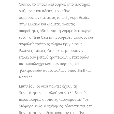
Casino, το οποίο λειτουργεί υπό αυστηρές
ρυθμίσεις και άδειες. Το καζίνο
συμμορφώνεται με τις τοπικές νομοθεσίες
στην Ελλάδα και διαθέτει όλες τις
απαραίτητες άδειες για τη νόμιμη λειτουργία
του. Το Nine Casino προσφέρει πολλούς και
ασφαλείς τρόπους πληρωμής για τους
Έλληνες παίκτες. Οι παίκτες μπορούν να
επιλέξουν μεταξύ τραπεζικών μεταφορών,
πιστωτικών/χρεωστικών καρτών, και
ηλεκτρονικών πορτοφολιών όπως Skrill και
Neteller.
Επιπλέον, οι νέοι παίκτες έχουν τη
δυνατότητα να απολαύσουν 150 δωρεάν
περιστροφές, οι οποίες κατανέμονται” “σε
διάφορους κουλοχέρηδες, δίνοντάς τους τη
δυνατότητα να εξερευνήσουν το καζίνο