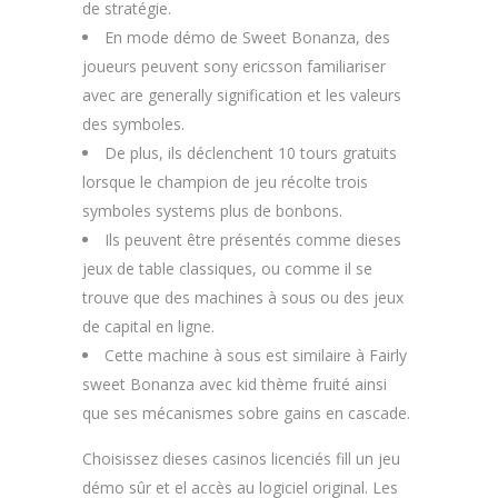
de stratégie.
En mode démo de Sweet Bonanza, des
joueurs peuvent sony ericsson familiariser
avec are generally signification et les valeurs
des symboles.
De plus, ils déclenchent 10 tours gratuits
lorsque le champion de jeu récolte trois
symboles systems plus de bonbons.
Ils peuvent être présentés comme dieses
jeux de table classiques, ou comme il se
trouve que des machines à sous ou des jeux
de capital en ligne.
Cette machine à sous est similaire à Fairly
sweet Bonanza avec kid thème fruité ainsi
que ses mécanismes sobre gains en cascade.
Choisissez dieses casinos licenciés fill un jeu
démo sûr et el accès au logiciel original. Les