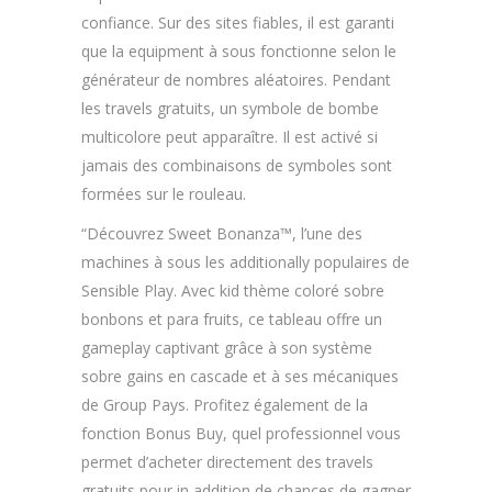
confiance. Sur des sites fiables, il est garanti
que la equipment à sous fonctionne selon le
générateur de nombres aléatoires. Pendant
les travels gratuits, un symbole de bombe
multicolore peut apparaître. Il est activé si
jamais des combinaisons de symboles sont
formées sur le rouleau.
“Découvrez Sweet Bonanza™, l’une des
machines à sous les additionally populaires de
Sensible Play. Avec kid thème coloré sobre
bonbons et para fruits, ce tableau offre un
gameplay captivant grâce à son système
sobre gains en cascade et à ses mécaniques
de Group Pays. Profitez également de la
fonction Bonus Buy, quel professionnel vous
permet d’acheter directement des travels
gratuits pour in addition de chances de gagner