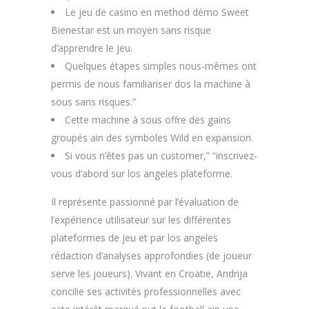
Le jeu de casino en method démo Sweet
Bienestar est un moyen sans risque
d’apprendre le jeu.
Quelques étapes simples nous-mêmes ont
permis de nous familiariser dos la machine à
sous sans risques.”
Cette machine à sous offre des gains
groupés ain des symboles Wild en expansion.
Si vous n’êtes pas un customer,” “inscrivez-
vous d’abord sur los angeles plateforme.
Il représente passionné par l’évaluation de
l’expérience utilisateur sur les différentes
plateformes de jeu et par los angeles
rédaction d’analyses approfondies (de joueur
serve les joueurs). Vivant en Croatie, Andrija
concilie ses activités professionnelles avec