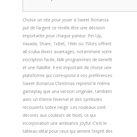
Choisir un site pour jouer à Sweet Bonanza
put de l’argent se révèle être une décision
importante pour chaque parieur. Pin-Up,
Vavada, Share, 1xBet, 1Win ou 7Slots offrent
all scuba divers avantages, notamment votre
inscription facile, kklk programmes de benefit
et une fiabilité. Il est important de choisir une
plateforme qui correspond à vos préférences.
Sweet Bonanza Christmas reprend le même
gameplay que una version originale, também
avec un thème hivernal et des symboles
recouverts sobre neige. Les rouleaux sont
décorés aux couleurs de Noël, ce qui
incorporation une ambiance joyful. C’est le
tableau idéal pour ceux qui aiment l’esprit des