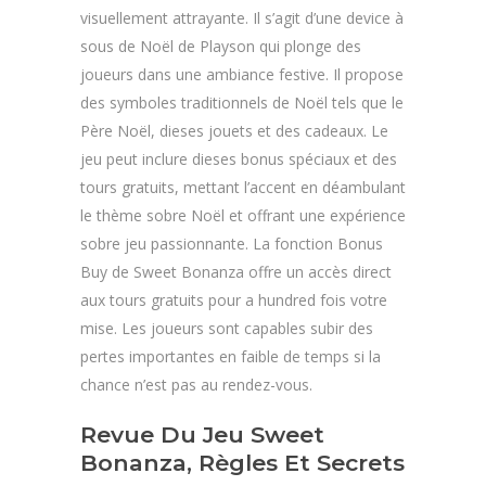
visuellement attrayante. Il s’agit d’une device à
sous de Noël de Playson qui plonge des
joueurs dans une ambiance festive. Il propose
des symboles traditionnels de Noël tels que le
Père Noël, dieses jouets et des cadeaux. Le
jeu peut inclure dieses bonus spéciaux et des
tours gratuits, mettant l’accent en déambulant
le thème sobre Noël et offrant une expérience
sobre jeu passionnante. La fonction Bonus
Buy de Sweet Bonanza offre un accès direct
aux tours gratuits pour a hundred fois votre
mise. Les joueurs sont capables subir des
pertes importantes en faible de temps si la
chance n’est pas au rendez-vous.
Revue Du Jeu Sweet
Bonanza, Règles Et Secrets