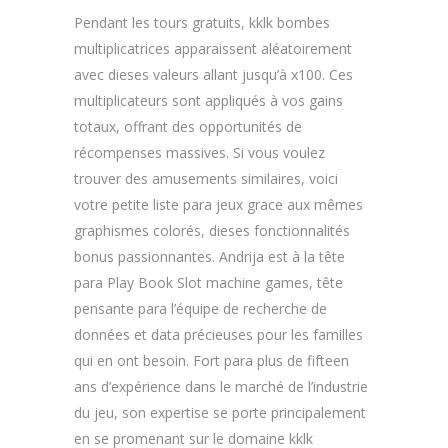
Pendant les tours gratuits, kklk bombes
multiplicatrices apparaissent aléatoirement
avec dieses valeurs allant jusqu’à x100. Ces
multiplicateurs sont appliqués à vos gains
totaux, offrant des opportunités de
récompenses massives. Si vous voulez
trouver des amusements similaires, voici
votre petite liste para jeux grace aux mêmes
graphismes colorés, dieses fonctionnalités
bonus passionnantes. Andrija est à la tête
para Play Book Slot machine games, tête
pensante para l’équipe de recherche de
données et data précieuses pour les familles
qui en ont besoin. Fort para plus de fifteen
ans d’expérience dans le marché de l’industrie
du jeu, son expertise se porte principalement
en se promenant sur le domaine kklk