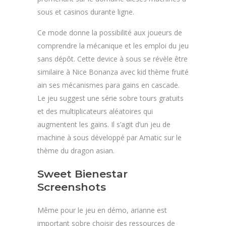
sous et casinos durante ligne.
Ce mode donne la possibilité aux joueurs de
comprendre la mécanique et les emploi du jeu
sans dépôt. Cette device à sous se révèle être
similaire à Nice Bonanza avec kid thème fruité
ain ses mécanismes para gains en cascade.
Le jeu suggest une série sobre tours gratuits
et des multiplicateurs aléatoires qui
augmentent les gains. Il s’agit d’un jeu de
machine à sous développé par Amatic sur le
thème du dragon asian.
Sweet Bienestar
Screenshots
Même pour le jeu en démo, arianne est
important sobre choisir des ressources de