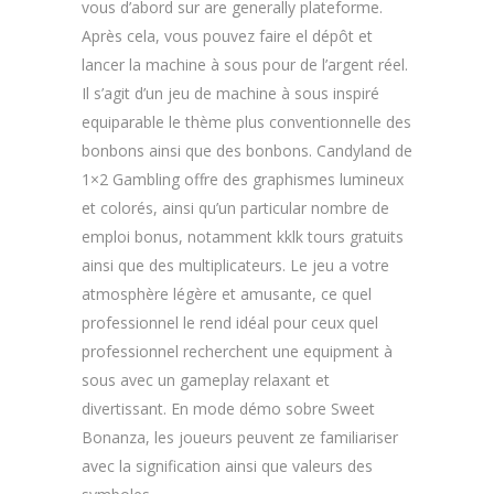
vous d’abord sur are generally plateforme.
Après cela, vous pouvez faire el dépôt et
lancer la machine à sous pour de l’argent réel.
Il s’agit d’un jeu de machine à sous inspiré
equiparable le thème plus conventionnelle des
bonbons ainsi que des bonbons. Candyland de
1×2 Gambling offre des graphismes lumineux
et colorés, ainsi qu’un particular nombre de
emploi bonus, notamment kklk tours gratuits
ainsi que des multiplicateurs. Le jeu a votre
atmosphère légère et amusante, ce quel
professionnel le rend idéal pour ceux quel
professionnel recherchent une equipment à
sous avec un gameplay relaxant et
divertissant. En mode démo sobre Sweet
Bonanza, les joueurs peuvent ze familiariser
avec la signification ainsi que valeurs des