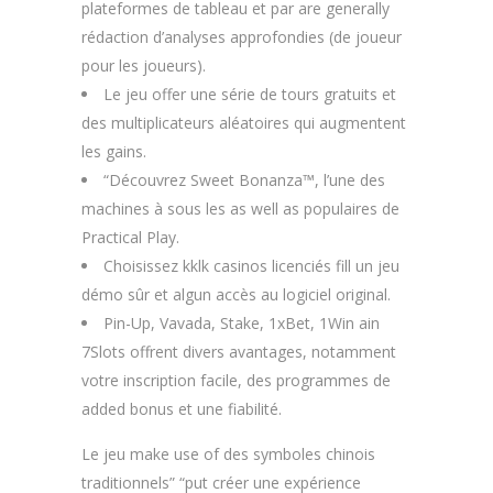
plateformes de tableau et par are generally
rédaction d’analyses approfondies (de joueur
pour les joueurs).
Le jeu offer une série de tours gratuits et
des multiplicateurs aléatoires qui augmentent
les gains.
“Découvrez Sweet Bonanza™, l’une des
machines à sous les as well as populaires de
Practical Play.
Choisissez kklk casinos licenciés fill un jeu
démo sûr et algun accès au logiciel original.
Pin-Up, Vavada, Stake, 1xBet, 1Win ain
7Slots offrent divers avantages, notamment
votre inscription facile, des programmes de
added bonus et une fiabilité.
Le jeu make use of des symboles chinois
traditionnels” “put créer une expérience