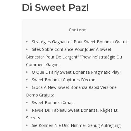
Di Sweet Paz!
Content
Stratégies Gagnantes Pour Sweet Bonanza Gratuit
Sites Sobre Confiance Pour Jouer À Sweet
Bienestar Pour De L’argent” “[newline]stratégie Ou
Comment Gagner
O Que É Fairly Sweet Bonanza Pragmatic Play?
Sweet Bonanza Captures D’écran
Gioca A New Sweet Bonanza Rapid Versione
Demo Gratuita
Sweet Bonanza Xmas
Revue Du Tableau Sweet Bonanza, Règles Et
Secrets
Sie Können Nie Und Nimmer Genug Aufregung