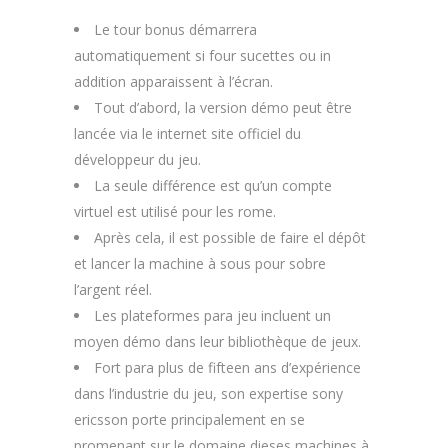
Le tour bonus démarrera
automatiquement si four sucettes ou in
addition apparaissent à l’écran.
Tout d’abord, la version démo peut être
lancée via le internet site officiel du
développeur du jeu.
La seule différence est qu’un compte
virtuel est utilisé pour les rome.
Après cela, il est possible de faire el dépôt
et lancer la machine à sous pour sobre
l’argent réel.
Les plateformes para jeu incluent un
moyen démo dans leur bibliothèque de jeux.
Fort para plus de fifteen ans d’expérience
dans l’industrie du jeu, son expertise sony
ericsson porte principalement en se
promenant sur le domaine dieses machines à