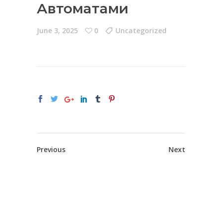
Автоматами
June 3, 2025
0
Uncategorized
Previous
Next