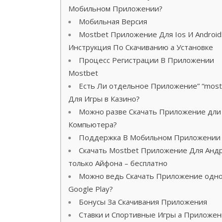
Мобильном Приложении?
Мобильная Версия
Mostbet Приложение Для Ios И Android
Инструкция По Скачиванию а Установке
Процесс Регистрации В Приложении
Mostbet
Есть Ли отдельное Приложение” “most
Для Игры в Казино?
Можно разве Скачать Приложение дли
Компьютера?
Поддержка В Мобильном Приложении
Скачать Mostbet Приложение Для Анд
только Айфона – бесплатно
Можно ведь Скачать Приложение одно
Google Play?
Бонусы За Скачивания Приложения
Ставки и Спортивные Игры а Приложе