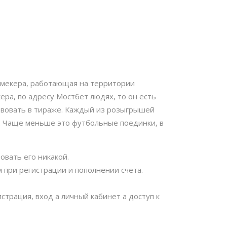
укмекера, работающая на территории
ра, по адресу Мостбет людях, то он есть
твовать в тираже. Каждый из розыгрышей
й. Чаще меньше это футбольные поединки, в
овать его никакой.
 при регистрации и пополнении счета.
трация, вход а личный кабинет а доступ к