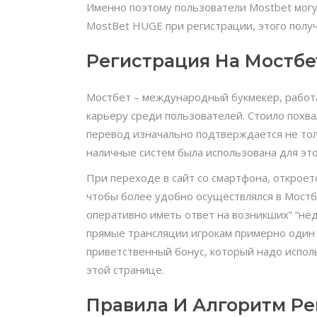
Именно поэтому пользователи Mostbet могу
MostBet HUGE при регистрации, этого полу
Регистрация На Мостбе
Мостбет – международный букмекер, работа
карьеру среди пользователей. Стоило похв
перевод изначально подтверждается не тол
наличные систем была использована для это
При переходе в сайт со смартфона, откроет
чтобы более удобно осуществлялся в Мостбе
оперативно иметь ответ на возникших” “нед
прямые трансляции игрокам примерно один 
приветственный бонус, который надо исполь
этой странице.
Правила И Алгоритм Ре