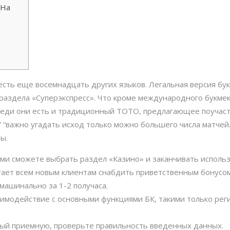
 На
 есть еще восемнадцать других языков. Легальная версия б
аздела «Суперэкспресс». Что кроме международного букмеке
реди они есть и традиционный ТОТО, предлагающее поучас
 “важно угадать исход только можно большего числа матче
ы.
ми сможете выбрать раздел «Казино» и заканчивать использ
ает всем новым клиентам снабдить приветственным бонусом
машинально за 1-2 получаса.
имодействие с основными функциями БК, такими только регис
чный приемную, проверьте правильность введенных данных.