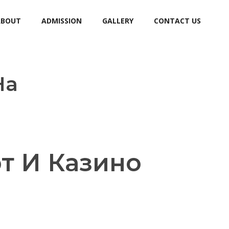
ABOUT
ADMISSION
GALLERY
CONTACT US
На
рт И Казино