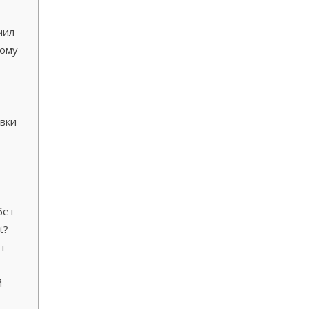
чил
ному
вки
бет
t?
т
й