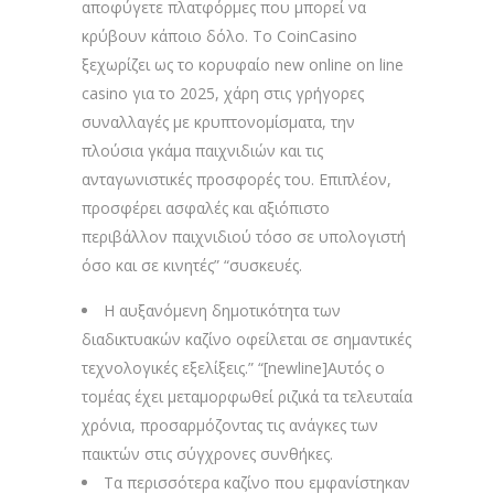
αποφύγετε πλατφόρμες που μπορεί να
κρύβουν κάποιο δόλο. Το CoinCasino
ξεχωρίζει ως το κορυφαίο new online on line
casino για το 2025, χάρη στις γρήγορες
συναλλαγές με κρυπτονομίσματα, την
πλούσια γκάμα παιχνιδιών και τις
ανταγωνιστικές προσφορές του. Επιπλέον,
προσφέρει ασφαλές και αξιόπιστο
περιβάλλον παιχνιδιού τόσο σε υπολογιστή
όσο και σε κινητές” “συσκευές.
Η αυξανόμενη δημοτικότητα των
διαδικτυακών καζίνο οφείλεται σε σημαντικές
τεχνολογικές εξελίξεις.” “[newline]Αυτός ο
τομέας έχει μεταμορφωθεί ριζικά τα τελευταία
χρόνια, προσαρμόζοντας τις ανάγκες των
παικτών στις σύγχρονες συνθήκες.
Τα περισσότερα καζίνο που εμφανίστηκαν