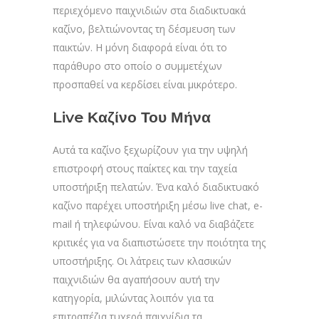
περιεχόμενο παιχνιδιών στα διαδικτυακά
καζίνο, βελτιώνοντας τη δέσμευση των
παικτών. Η μόνη διαφορά είναι ότι το
παράθυρο στο οποίο ο συμμετέχων
προσπαθεί να κερδίσει είναι μικρότερο.
Live Καζίνο Του Μήνα
Αυτά τα καζίνο ξεχωρίζουν για την υψηλή
επιστροφή στους παίκτες και την ταχεία
υποστήριξη πελατών. Ένα καλό διαδικτυακό
καζίνο παρέχει υποστήριξη μέσω live chat, e-
mail ή τηλεφώνου. Είναι καλό να διαβάζετε
κριτικές για να διαπιστώσετε την ποιότητα της
υποστήριξης. Οι λάτρεις των κλασικών
παιχνιδιών θα αγαπήσουν αυτή την
κατηγορία, μιλώντας λοιπόν για τα
επιτραπέζια τυχερά παιχνίδια τα