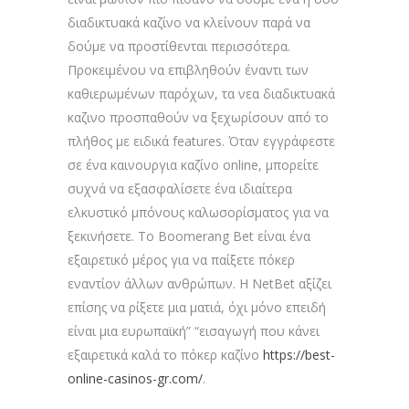
διαδικτυακά καζίνο να κλείνουν παρά να
δούμε να προστίθενται περισσότερα.
Προκειμένου να επιβληθούν έναντι των
καθιερωμένων παρόχων, τα νεα διαδικτυακά
καζινο προσπαθούν να ξεχωρίσουν από το
πλήθος με ειδικά features. Όταν εγγράφεστε
σε ένα καινουργια καζίνο online, μπορείτε
συχνά να εξασφαλίσετε ένα ιδιαίτερα
ελκυστικό μπόνους καλωσορίσματος για να
ξεκινήσετε. Το Boomerang Bet είναι ένα
εξαιρετικό μέρος για να παίξετε πόκερ
εναντίον άλλων ανθρώπων. Η NetBet αξίζει
επίσης να ρίξετε μια ματιά, όχι μόνο επειδή
είναι μια ευρωπαϊκή” “εισαγωγή που κάνει
εξαιρετικά καλά το πόκερ καζίνο
https://best-
online-casinos-gr.com/
.