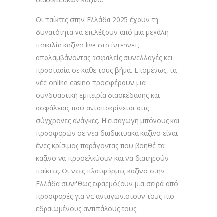
Οι παίκτες στην Ελλάδα 2025 έχουν τη
δυνατότητα να επιλέξουν από μια μεγάλη
ποικιλία καζίνο live στο ίντερνετ,
απολαμβάνοντας ασφαλείς συναλλαγές και
προστασία σε κάθε τους βήμα. Επομένως, τα
νέα online casino προσφέρουν μια
συνδυαστική εμπειρία διασκέδασης και
ασφάλειας που ανταποκρίνεται στις
σύγχρονες ανάγκες. Η εισαγωγή μπόνους και
προσφορών σε νέα διαδικτυακά καζίνο είναι
ένας κρίσιμος παράγοντας που βοηθά τα
καζίνο να προσελκύουν και να διατηρούν
παίκτες. Οι νέες πλατφόρμες καζίνο στην
Ελλάδα συνήθως εφαρμόζουν μια σειρά από
προσφορές για να ανταγωνιστούν τους πιο
εδραιωμένους αντιπάλους τους.