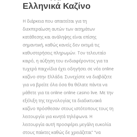
Ελληνικά Καζίνο
Η διάρκεια που απαιτείται για τη
διεκπεραίωση αυτών των αιτημάτων
κατάθεσης και ανάληψης είναι επίσης
σημαντική, καθώς κανείς δεν εκτιμά τις
καθυστερήσεις πληρωμών. Τον τελευταίο
καιρό, η αύξηση του ενδιαφέροντος για τα
τυχερά παιχνίδια έχει οδηγήσει σε νέα online
καζίνο στην Ελλάδα. Συνεχίστε να διαβάζετε
για να βρείτε όλα όσα θα θέλατε πάντα να
μάθετε για τα online online casino live. Με την
εξέλιξη της τεχνολογίας τα διαδικτυακά
καζίνο πρόσθεσαν στους ιστότοπους τους τη
λειτουργία για κινητά τηλέφωνα. Η
λειτουργία αυτή προσφέρει μεγάλη ευκολία
στους παίκτες καθώς δε χρειάζεται” “να