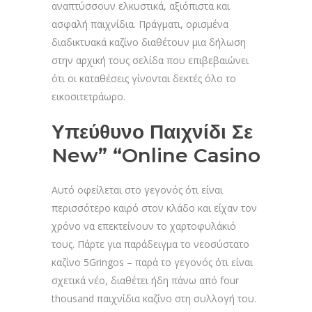
αναπτύσσουν ελκυστικά, αξιόπιστα και
ασφαλή παιχνίδια. Πράγματι, ορισμένα
διαδικτυακά καζίνο διαθέτουν μια δήλωση
στην αρχική τους σελίδα που επιβεβαιώνει
ότι οι καταθέσεις γίνονται δεκτές όλο το
εικοσιτετράωρο.
Υπεύθυνο Παιχνίδι Σε
New” “Online Casino
Αυτό οφείλεται στο γεγονός ότι είναι
περισσότερο καιρό στον κλάδο και είχαν τον
χρόνο να επεκτείνουν το χαρτοφυλάκιό
τους. Πάρτε για παράδειγμα το νεοσύστατο
καζίνο 5Gringos – παρά το γεγονός ότι είναι
σχετικά νέο, διαθέτει ήδη πάνω από four
thousand παιχνίδια καζίνο στη συλλογή του.