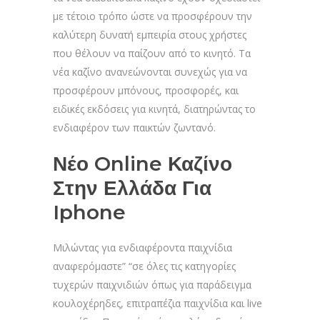
με τέτοιο τρόπο ώστε να προσφέρουν την
καλύτερη δυνατή εμπειρία στους χρήστες
που θέλουν να παίζουν από το κινητό. Τα
νέα καζίνο ανανεώνονται συνεχώς για να
προσφέρουν μπόνους, προσφορές, και
ειδικές εκδόσεις για κινητά, διατηρώντας το
ενδιαφέρον των παικτών ζωντανό.
Νέο Online Καζίνο
Στην Ελλάδα Για
Iphone
Μιλώντας για ενδιαφέροντα παιχνίδια
αναφερόμαστε” “σε όλες τις κατηγορίες
τυχερών παιχνιδιών όπως για παράδειγμα
κουλοχέρηδες, επιτραπέζια παιχνίδια και live