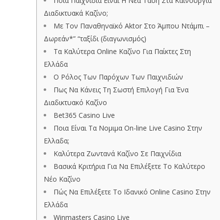
Ποια Παιχνίδια Είναι Η Νέα Τάση Στα Καινούργια
Διαδικτυακά Καζίνο;
Με Τον Παναθηναϊκό Aktor Στο Άμπου Ντάμπι –
Δωρεάν*” “ταξίδι (διαγωνισμός)
Τα Καλύτερα Online Καζίνο Για Παίκτες Στη
Ελλάδα
Ο Ρόλος Των Παρόχων Των Παιχνιδιών
Πως Να Κάνεις Τη Σωστή Επιλογή Για Ένα
Διαδικτυακό Καζίνο
Bet365 Casino Live
Ποια Είναι Τα Νομιμα On-line Live Casino Στην
Ελλαδα;
Καλύτερα Ζωντανά Καζίνο Σε Παιχνίδια
Βασικά Κριτήρια Για Να Επιλέξετε Το Καλύτερο
Νέο Καζίνο
Πώς Να Επιλέξετε Το Ιδανικό Online Casino Στην
Ελλάδα
Winmasters Casino Live