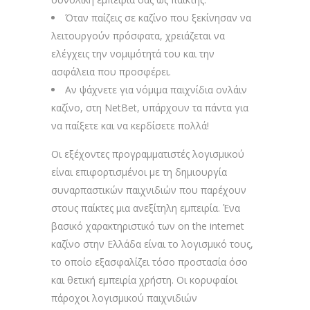
Όταν παίζεις σε καζίνο που ξεκίνησαν να
λειτουργούν πρόσφατα, χρειάζεται να
ελέγχεις την νομιμότητά του και την
ασφάλεια που προσφέρει.
Αν ψάχνετε για νόμιμα παιχνίδια ονλάιν
καζίνο, στη NetBet, υπάρχουν τα πάντα για
να παίξετε και να κερδίσετε πολλά!
Οι εξέχοντες προγραμματιστές λογισμικού
είναι επιφορτισμένοι με τη δημιουργία
συναρπαστικών παιχνιδιών που παρέχουν
στους παίκτες μια ανεξίτηλη εμπειρία. Ένα
βασικό χαρακτηριστικό των on the internet
καζίνο στην Ελλάδα είναι το λογισμικό τους,
το οποίο εξασφαλίζει τόσο προστασία όσο
και θετική εμπειρία χρήστη. Οι κορυφαίοι
πάροχοι λογισμικού παιχνιδιών