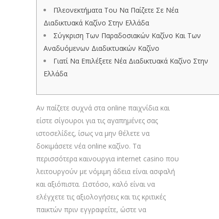
Πλεονεκτήματα Του Να Παίζετε Σε Νέα
Διαδικτυακά Καζίνο Στην Ελλάδα
Σύγκριση Των Παραδοσιακών Καζίνο Και Των
Αναδυόμενων Διαδικτυακών Καζίνο
Γιατί Να Επιλέξετε Νέα Διαδικτυακά Καζίνο Στην
Ελλάδα
Αν παίζετε συχνά στα online παιχνίδια και
είστε σίγουροι για τις αγαπημένες σας
ιστοσελίδες, ίσως να μην θέλετε να
δοκιμάσετε νέα online καζίνο. Τα
περισσότερα καινουργια internet casino που
λειτουργούν με νόμιμη άδεια είναι ασφαλή
και αξιόπιστα. Ωστόσο, καλό είναι να
ελέγχετε τις αξιολογήσεις και τις κριτικές
παικτών πριν εγγραφείτε, ώστε να