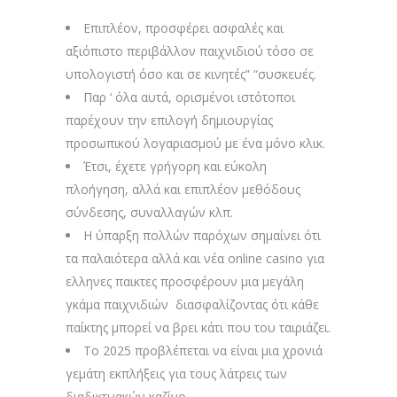
Επιπλέον, προσφέρει ασφαλές και
αξιόπιστο περιβάλλον παιχνιδιού τόσο σε
υπολογιστή όσο και σε κινητές” “συσκευές.
Παρ ‘ όλα αυτά, ορισμένοι ιστότοποι
παρέχουν την επιλογή δημιουργίας
προσωπικού λογαριασμού με ένα μόνο κλικ.
Έτσι, έχετε γρήγορη και εύκολη
πλοήγηση, αλλά και επιπλέον μεθόδους
σύνδεσης, συναλλαγών κλπ.
Η ύπαρξη πολλών παρόχων σημαίνει ότι
τα παλαιότερα αλλά και νέα online casino για
ελληνες παικτες προσφέρουν μια μεγάλη
γκάμα παιχνιδιών διασφαλίζοντας ότι κάθε
παίκτης μπορεί να βρει κάτι που του ταιριάζει.
Το 2025 προβλέπεται να είναι μια χρονιά
γεμάτη εκπλήξεις για τους λάτρεις των
διαδικτυακών καζίνο.