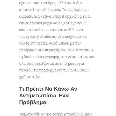
έχουν ευρύτερα όρια, αλλά αυτό δεν
αποτελεί τυπικό κανόνα. Τα αναδυόμενα
διαδικτυακά καζίνο μπορεί αρχικά να είναι
επιφυλακτικά μέχρι να δημιουργήσουν
κάποια έσοδα και να είναι σε θέση να
παρέχουν βελτιώσεις, νέα παιχνίδια και
άλλες υπηρεσίες. Αυτό ξεκινά με την
πλοήγηση στο περιεχόμενο του ιστότοπου,
τη διαδικασία εγγραφής του νέου παίκτη και
όλα όσα σχετίζονται με τη δημιουργία
προφίλ, τις προσαρμογές των ρυθμίσεων
χρήστη κ. λπ.
Τι Πρέπει Να Κάνω Αν
Αντιμετωπίσω Ένα
Πρόβλημα;
Ναι, στα νέα online casino μπορείς να βρεις