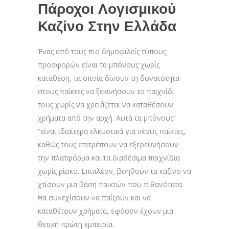
Πάροχοι Λογισμικού
Καζίνο Στην Ελλάδα
Ένας από τους πιο δημοφιλείς τύπους
προσφορών είναι τα μπόνους χωρίς
κατάθεση, τα οποία δίνουν τη δυνατότητα
στους παίκτες να ξεκινήσουν το παιχνίδι
τους χωρίς να χρειάζεται να καταθέσουν
χρήματα από την αρχή. Αυτά τα μπόνους”
“είναι ιδιαίτερα ελκυστικά για νέους παίκτες,
καθώς τους επιτρέπουν να εξερευνήσουν
την πλατφόρμα και τα διαθέσιμα παιχνίδια
χωρίς ρίσκο. Επιπλέον, βοηθούν τα καζίνο να
χτίσουν μια βάση παικτών που πιθανότατα
θα συνεχίσουν να παίζουν και να
καταθέτουν χρήματα, εφόσον έχουν μια
θετική πρώτη εμπειρία.