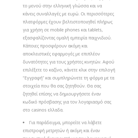
το μενού στην ελληνική γλώσσα και να
κάνεις συναλλαγές με ευρώ. Οι περισσότερες
πλατφόρμες έχουν βελτιστοποιηθεί πλήρως
για χρήση σε mobile phones και tablets,
εξασφαλίζοντας ομαλή εμπειρία παιχνιδιού.
Κάποιες προσφέρουν ακόμη και
αποκλειστικές εφαρμογές με επιπλέον
δυνατότητες για τους χρήστες κινητών. Αφού
επιλέξετε το καζίνο, κάνετε κλικ στην επιλογή
“Εγγραφή” και συμπληρώνετε τη φόρμα με τα
στοιχεία που θα σας ζητηθούν. Θα σας
ζητηθεί επίσης να δημιουργήσετε έναν
κωδικό πρόσβασης για τον λογαριασμό σας
στο casinos ελλαδα.
Για παράδειγμα, μπορείτε να λάβετε
επιστροφή μετρητών ή ακόμη και έναν