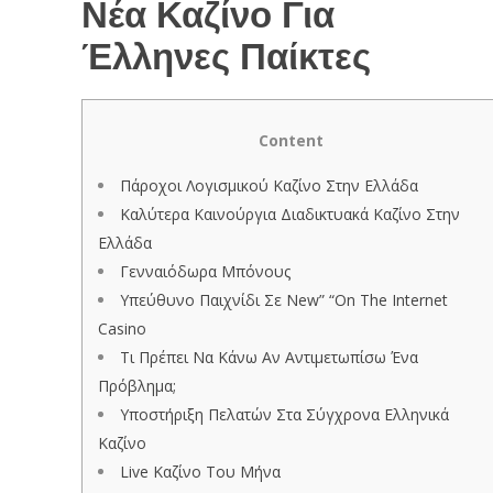
Νέα Καζίνο Για
Έλληνες Παίκτες
Content
Πάροχοι Λογισμικού Καζίνο Στην Ελλάδα
Καλύτερα Καινούργια Διαδικτυακά Καζίνο Στην
Ελλάδα
Γενναιόδωρα Μπόνους
Υπεύθυνο Παιχνίδι Σε New” “On The Internet
Casino
Τι Πρέπει Να Κάνω Αν Αντιμετωπίσω Ένα
Πρόβλημα;
Υποστήριξη Πελατών Στα Σύγχρονα Ελληνικά
Καζίνο
Live Καζίνο Του Μήνα