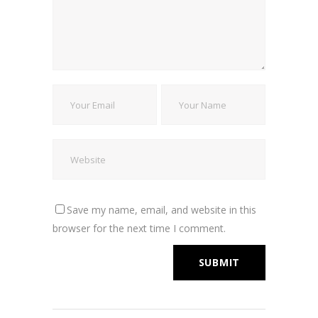
Save my name, email, and website in this
browser for the next time I comment.