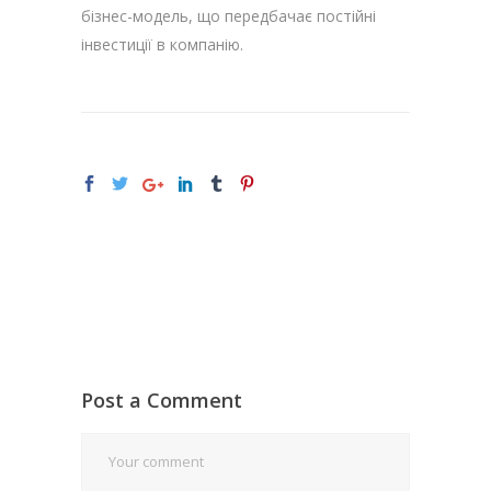
бізнес-модель, що передбачає постійні
інвестиції в компанію.
Post a Comment