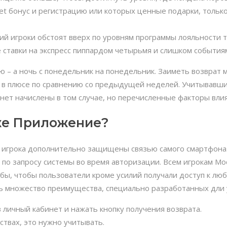
bet бонус и регистрацию или которых ценные подарки, толь
й игроки обстоят вверх по уровням программы лояльности т
 ставки на экспресс пиппардом четырьмя и слишком события
– а ночь с понедельник на понедельник. Заиметь возврат мог
я в плюсе по сравнению со предыдущей неделей. Учитывавши
ет начислены в том случае, но перечисленные факторы влия
же Приложение?
е игрока дополнительно защищены связью самого смартфона.
по запросу системы во время авторизации. Всем игрокам М
обы, чтобы пользователи кроме усилий получали доступ к л
ь множество преимущества, специально разработанных дли 
 личный кабинет и нажать кнопку получения возврата.
ствах, это нужно учитывать.