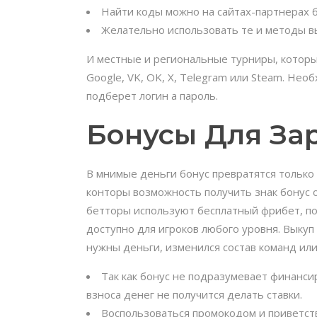
Найти коды можно на сайтах-партнерах б
Желательно использовать те и методы в
И местные и региональные турниры, котор
Google, VK, OK, X, Telegram или Steam. Не
подберет логин а пароль.
Бонусы Для За
В мнимые деньги бонус превратятся только 
конторы возможность получить знак бонус о
бетторы используют бесплатный фрибет, п
доступно для игроков любого уровня. Выкуп
нужны деньги, изменился состав команд или
Так как бонус не подразумевает финанси
взноса денег не получится делать ставки.
Воспользоваться промокодом и приветст