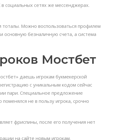
К в социальных сетях же мессенджерах.
и тоталы. Можно воспользоваться профилем
 и основную безналичную счета, а система
роков Мостбет
«Мостбет» даешь игрокам букмекерской
 регистрацию с уникальным кодом сейчас
нии пари. Специальное предложение
 поменялся не в пользу игрока, срочно
вляет фриспины, после его получения нет
ации на сайте новым игрокам.