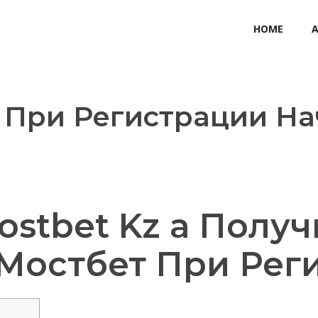
HOME
с При Регистрации На
stbet Kz а Получ
Мостбет При Рег