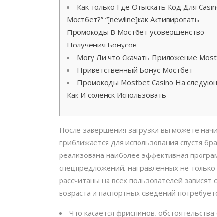
Как только Где Отыскать Код Для Casin
Мостбет?” “[newline]как Активировать
Промокоды В Мостбет усовершенство
Получения Бонусов
Могу Ли что Скачать Приложение Most
Приветственный Бонус Мостбет
Промокоды Mostbet Casino На следую
Как И соленск Использовать
После завершения загрузки вы можете начи
приближается для использования спустя бра
реализована наиболее эффективная програм
спецпредложений, направленных не только 
рассчитаны на всех пользователей зависят
возраста и паспортных сведений потребуетс
Что касается фриспинов, обстоятельства 